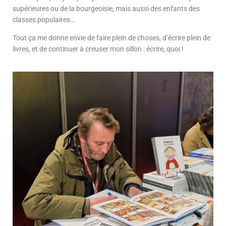
supérieures ou de la bourgeoisie, mais aussi des enfants des
classes populaires…
Tout ça me donne envie de faire plein de choses, d’écrire plein de
livres, et de continuer à creuser mon sillon : écrire, quoi !