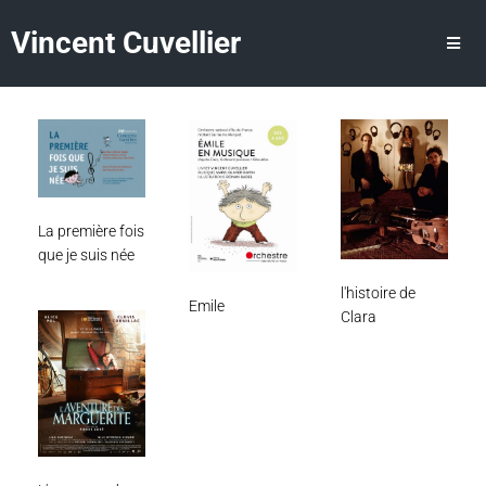
Vincent Cuvellier
La première fois
que je suis née
l'histoire de
Emile
Clara