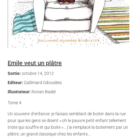
Emile veut un plâtre
Sortie:
octobre 14, 2012
Editeur:
Gallimard Giboulées
Illustrateur:
Ronan Badel
Tome 4
Un souvenir d’enfance: je faisais semblant de boiter dans la rue
pour que les gens se disent « oh le pauvre petit enfant tellement
triste qui souffre et qui boite »… j’ai remplacé la boitement par un
plâtre, un grand classique chez les enfants…