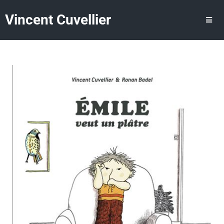
Vincent Cuvellier