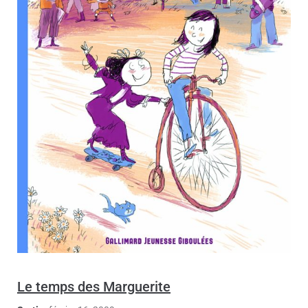
Le temps des Marguerite