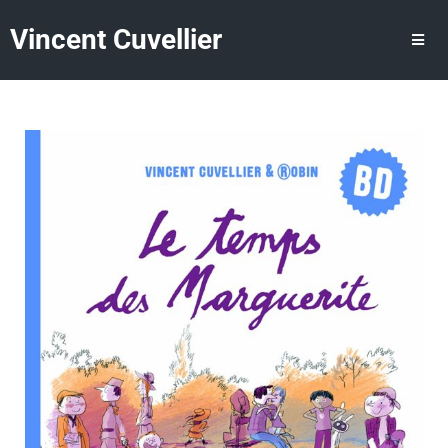
Vincent Cuvellier