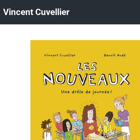
Vincent Cuvellier