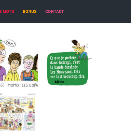
S MOTS
BONUS
CONTACT